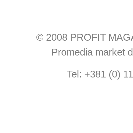
© 2008 PROFIT MAGAZI
Promedia market do
Tel: +381 (0) 1