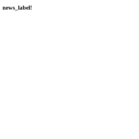
news_label!