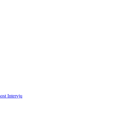
ost
Intervju