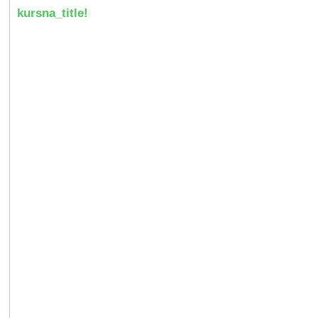
kursna_title!