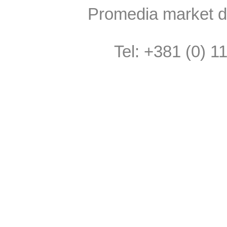
Promedia market do
Tel: +381 (0) 1