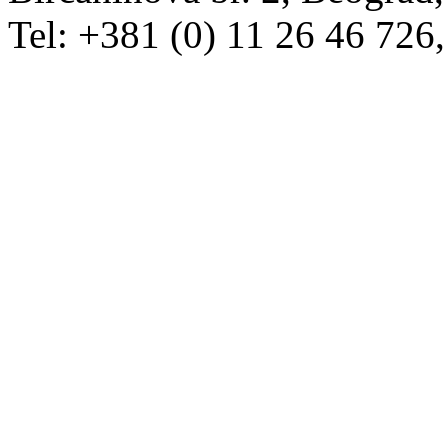
Tel: +381 (0) 11 26 46 726