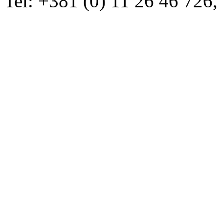
Tel: +381 (0) 11 26 46 726