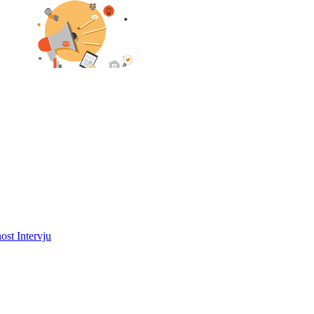
ost
Intervju