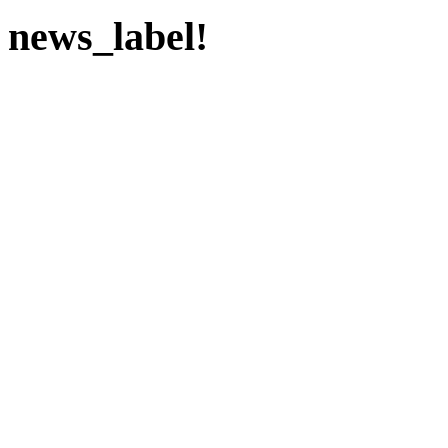
news_label!