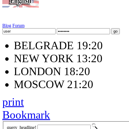
Blog
Forum
BELGRADE 19:20
NEW YORK 13:20
LONDON 18:20
MOSCOW 21:20
print
Bookmark
query_headline!