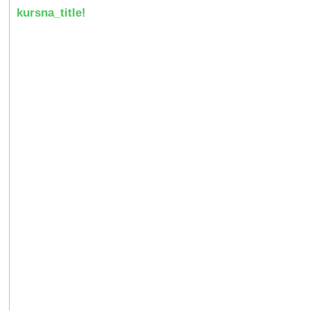
kursna_title!