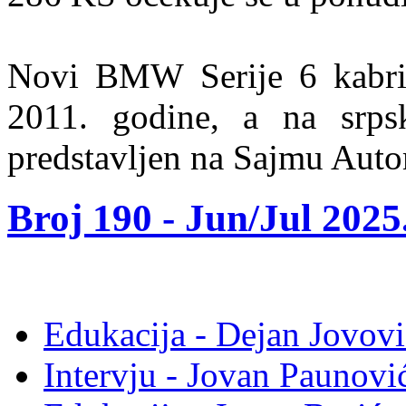
Novi BMW Serije 6 kabrio
2011. godine, a na srpsk
predstavljen na Sajmu Auto
Broj 190 -
Jun/Jul 2025
Edukacija - Dejan Jovovi
Intervju - Jovan Pauno