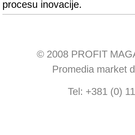
procesu inovacije.
© 2008 PROFIT MAGAZI
Promedia market do
Tel: +381 (0) 1