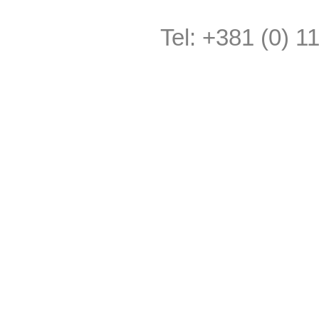
Tel: +381 (0) 1